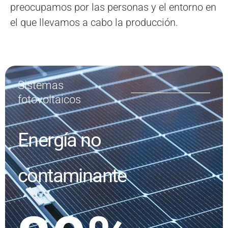
preocupamos por las personas y el entorno en
el que llevamos a cabo la producción.
Sistemas
fotovoltaicos
Energía no
contaminante