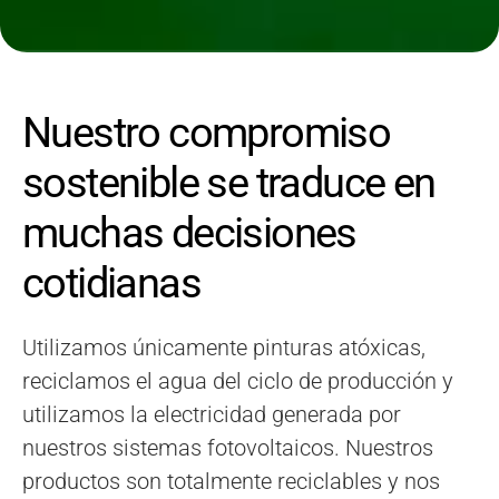
Nuestro compromiso
sostenible se traduce en
muchas decisiones
cotidianas
Utilizamos únicamente pinturas atóxicas,
reciclamos el agua del ciclo de producción y
utilizamos la electricidad generada por
nuestros sistemas fotovoltaicos. Nuestros
productos son totalmente reciclables y nos