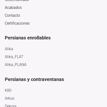
Acabados
Contacto
Certificaciones
Persianas enrollables
Alika
Alika_FLAT
Alika_PLANA
Persianas y contraventanas
K80
Arkus
Dekora