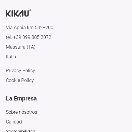
Via Appia km 632+200
tel.
+39 099 885 2072
Massafra (TA)
Italia
Privacy Policy
Cookie Policy
La Empresa
Sobre nosotros
Calidad
Sostenibilidad