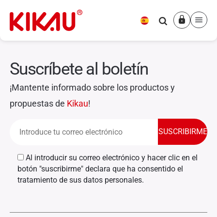
GRIS GÓTICO
Suscríbete al boletín
¡Mantente informado sobre los productos y
propuestas de
Kikau
!
Al introducir su correo electrónico y hacer clic en el
botón "suscribirme" declara que ha consentido el
tratamiento de sus datos personales.