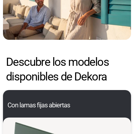
Descubre los modelos
disponibles de Dekora
Con lamas fijas abiertas