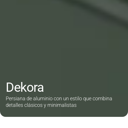
Dekora
Persiana de aluminio con un estilo que combina
detalles clásicos y minimalistas