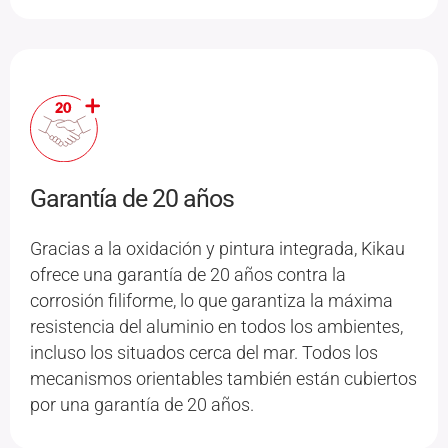
Garantía de 20 años
Gracias a la oxidación y pintura integrada, Kikau
ofrece una garantía de 20 años contra la
corrosión filiforme, lo que garantiza la máxima
resistencia del aluminio en todos los ambientes,
incluso los situados cerca del mar. Todos los
mecanismos orientables también están cubiertos
por una garantía de 20 años.