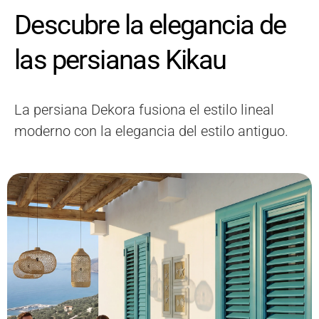
Descubre la elegancia de
las persianas Kikau
La persiana Dekora fusiona el estilo lineal
moderno con la elegancia del estilo antiguo.