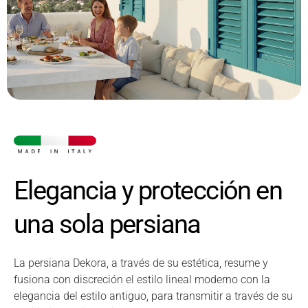
Elegancia y protección en
una sola persiana
La persiana Dekora, a través de su estética, resume y
fusiona con discreción el estilo lineal moderno con la
elegancia del estilo antiguo, para transmitir a través de su