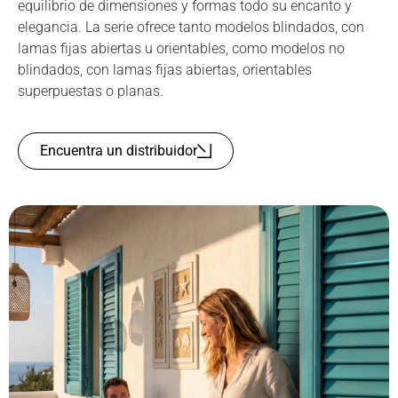
equilibrio de dimensiones y formas todo su encanto y
elegancia. La serie ofrece tanto modelos blindados, con
lamas fijas abiertas u orientables, como modelos no
blindados, con lamas fijas abiertas, orientables
superpuestas o planas.
Encuentra un distribuidor