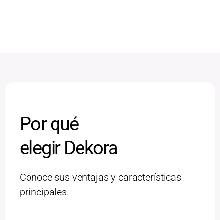
Por qué
elegir Dekora
Conoce sus ventajas y características
principales.