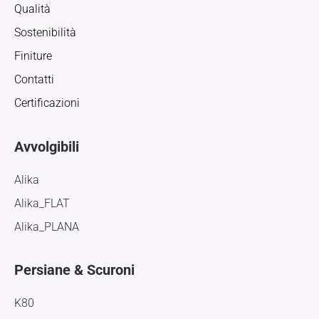
Qualità
Sostenibilità
Finiture
Contatti
Certificazioni
Avvolgibili
Alika
Alika_FLAT
Alika_PLANA
Persiane & Scuroni
K80