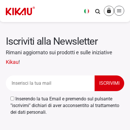
VERDE GOTICO
Iscriviti alla Newsletter
Rimani aggiornato sui prodotti e sulle iniziative
Kikau
!
Inserendo la tua Email e premendo sul pulsante
"iscrivimi" dichiari di aver acconsentito al trattamento
dei dati personali.