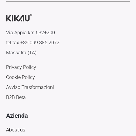
Via Appia km 632+200
tel.fax +39 099 885 2072
Massafra (TA)
Privacy Policy
Cookie Policy
Avviso Trasformazioni
B2B Beta
Azienda
About us